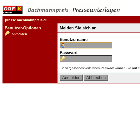
presse.bachmannpreis.eu
Benutzer-Optionen
Melden Sie sich an
Anmelden
Benutzername
Passwort
Ein vergessenes/verlorenes Passwort können Sie auf d