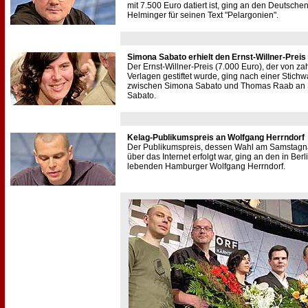
mit 7.500 Euro datiert ist, ging an den Deutsche
Helminger für seinen Text "Pelargonien".
Simona Sabato erhielt den Ernst-Willner-Preis
Der Ernst-Willner-Preis (7.000 Euro), der von za
Verlagen gestiftet wurde, ging nach einer Stichw
zwischen Simona Sabato und Thomas Raab an
Sabato.
Kelag-Publikumspreis an Wolfgang Herrndorf
Der Publikumspreis, dessen Wahl am Samstagn
über das Internet erfolgt war, ging an den in Berl
lebenden Hamburger Wolfgang Herrndorf.