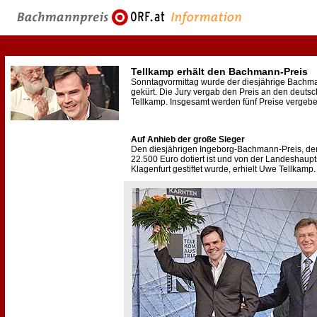
Tellkamp erhält den Bachmann-Preis
Sonntagvormittag wurde der diesjährige Bachm
gekürt. Die Jury vergab den Preis an den deut
Tellkamp. Insgesamt werden fünf Preise vergebe
Auf Anhieb der große Sieger
Den diesjährigen Ingeborg-Bachmann-Preis, der
22.500 Euro dotiert ist und von der Landeshaupt
Klagenfurt gestiftet wurde, erhielt Uwe Tellkamp.