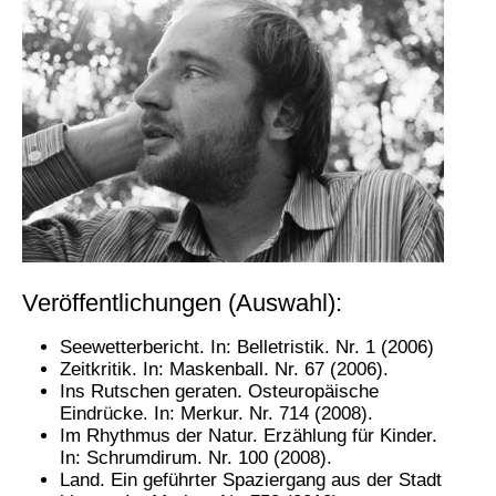
Veröffentlichungen (Auswahl):
Seewetterbericht. In: Belletristik. Nr. 1 (2006)
Zeitkritik. In: Maskenball. Nr. 67 (2006).
Ins Rutschen geraten. Osteuropäische
Eindrücke. In: Merkur. Nr. 714 (2008).
Im Rhythmus der Natur. Erzählung für Kinder.
In: Schrumdirum. Nr. 100 (2008).
Land. Ein geführter Spaziergang aus der Stadt