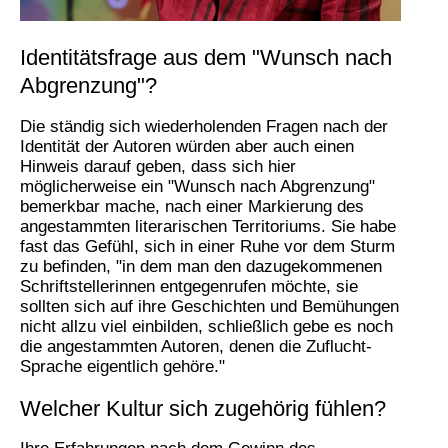
Identitätsfrage aus dem "Wunsch nach
Abgrenzung"?
Die ständig sich wiederholenden Fragen nach der
Identität der Autoren würden aber auch einen
Hinweis darauf geben, dass sich hier
möglicherweise ein "Wunsch nach Abgrenzung"
bemerkbar mache, nach einer Markierung des
angestammten literarischen Territoriums. Sie habe
fast das Gefühl, sich in einer Ruhe vor dem Sturm
zu befinden, "in dem man den dazugekommenen
Schriftstellerinnen entgegenrufen möchte, sie
sollten sich auf ihre Geschichten und Bemühungen
nicht allzu viel einbilden, schließlich gebe es noch
die angestammten Autoren, denen die Zuflucht-
Sprache eigentlich gehöre."
Welcher Kultur sich zugehörig fühlen?