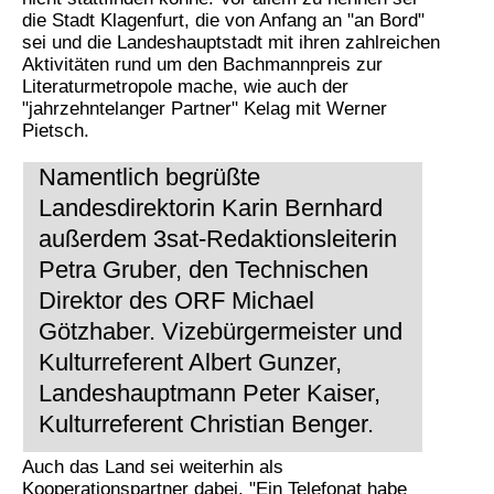
die Stadt Klagenfurt, die von Anfang an "an Bord"
sei und die Landeshauptstadt mit ihren zahlreichen
Aktivitäten rund um den Bachmannpreis zur
Literaturmetropole mache, wie auch der
"jahrzehntelanger Partner" Kelag mit Werner
Pietsch.
Namentlich begrüßte
Landesdirektorin Karin Bernhard
außerdem 3sat-Redaktionsleiterin
Petra Gruber, den Technischen
Direktor des ORF Michael
Götzhaber. Vizebürgermeister und
Kulturreferent Albert Gunzer,
Landeshauptmann Peter Kaiser,
Kulturreferent Christian Benger.
Auch das Land sei weiterhin als
Kooperationspartner dabei. "Ein Telefonat habe