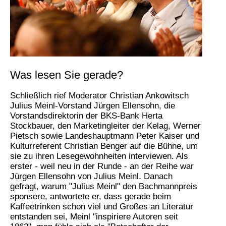
Was lesen Sie gerade?
Schließlich rief Moderator Christian Ankowitsch
Julius Meinl-Vorstand Jürgen Ellensohn, die
Vorstandsdirektorin der BKS-Bank Herta
Stockbauer, den Marketingleiter der Kelag, Werner
Pietsch sowie Landeshauptmann Peter Kaiser und
Kulturreferent Christian Benger auf die Bühne, um
sie zu ihren Lesegewohnheiten interviewen. Als
erster - weil neu in der Runde - an der Reihe war
Jürgen Ellensohn von Julius Meinl. Danach
gefragt, warum "Julius Meinl" den Bachmannpreis
sponsere, antwortete er, dass gerade beim
Kaffeetrinken schon viel und Großes an Literatur
entstanden sei, Meinl "inspiriere Autoren seit