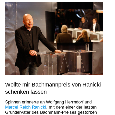
Wollte mir Bachmannpreis von Ranicki
schenken lassen
Spinnen erinnerte an Wolfgang Herrndorf und
Marcel Reich Ranicki
, mit dem einer der letzten
Gründerväter des Bachmann-Preises gestorben