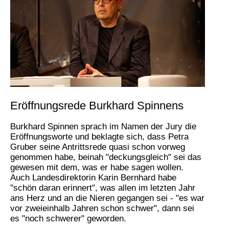
Eröffnungsrede Burkhard Spinnens
Burkhard Spinnen sprach im Namen der Jury die
Eröffnungsworte und beklagte sich, dass Petra
Gruber seine Antrittsrede quasi schon vorweg
genommen habe, beinah "deckungsgleich" sei das
gewesen mit dem, was er habe sagen wollen.
Auch Landesdirektorin Karin Bernhard habe
"schön daran erinnert", was allen im letzten Jahr
ans Herz und an die Nieren gegangen sei - "es war
vor zweieinhalb Jahren schon schwer", dann sei
es "noch schwerer" geworden.