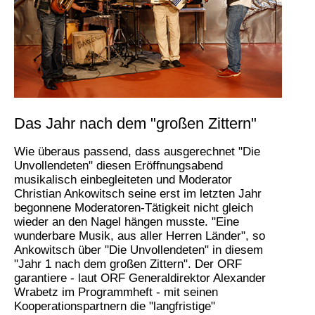
Das Jahr nach dem "großen Zittern"
Wie überaus passend, dass ausgerechnet "Die
Unvollendeten" diesen Eröffnungsabend
musikalisch einbegleiteten und Moderator
Christian Ankowitsch seine erst im letzten Jahr
begonnene Moderatoren-Tätigkeit nicht gleich
wieder an den Nagel hängen musste. "Eine
wunderbare Musik, aus aller Herren Länder", so
Ankowitsch über "Die Unvollendeten" in diesem
"Jahr 1 nach dem großen Zittern". Der ORF
garantiere - laut ORF Generaldirektor Alexander
Wrabetz im Programmheft - mit seinen
Kooperationspartnern die "langfristige"