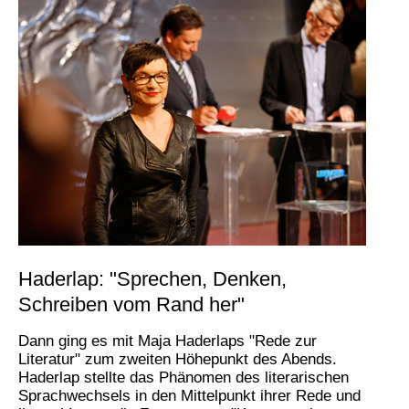
Haderlap: "Sprechen, Denken,
Schreiben vom Rand her"
Dann ging es mit Maja Haderlaps "Rede zur
Literatur" zum zweiten Höhepunkt des Abends.
Haderlap stellte das Phänomen des literarischen
Sprachwechsels in den Mittelpunkt ihrer Rede und