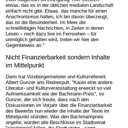
etwas, das es in der üblichen medialen Landschaft
einfach nicht gibt. Etwas, das manche für einen
Anachronismus halten, ich bin davon überzeugt,
das ist die Besonderheit. Im Meer der
schnelllebigen Nachrichten, in Zeiten in denen
Lesen – noch dazu live im Fernsehen – für
unmöglich gehalten wird, treten wir hier den
Gegenbeweis an."
Nicht Finanzierbarkeit sondern Inhalte
im Mittelpunkt
Dann trat Vizebürgermeister und Kulturreferent
Albert Gunzer ans Rednerpult. "Kaum eine andere
Literatur- und Kulturveranstaltung erweckt so viel
Aufmerksamkeit wie der Bachmann-Preis", so
Gunzer, der sich freute, dass nach den
Diskussionen im Vorjahr über die Finanzierbarkeit
des Bewerbs nun wieder die Inhalte der Texte im
Mittelpunkt stünden. Was den Bachmannpreis
angehe, würden alle Beschlüsse im Stadtsenat