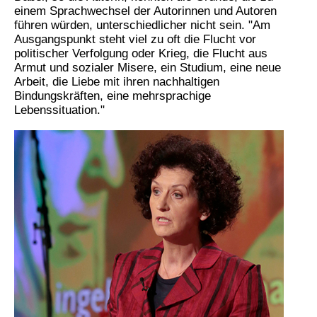
einem Sprachwechsel der Autorinnen und Autoren
führen würden, unterschiedlicher nicht sein. "Am
Ausgangspunkt steht viel zu oft die Flucht vor
politischer Verfolgung oder Krieg, die Flucht aus
Armut und sozialer Misere, ein Studium, eine neue
Arbeit, die Liebe mit ihren nachhaltigen
Bindungskräften, eine mehrsprachige
Lebenssituation."