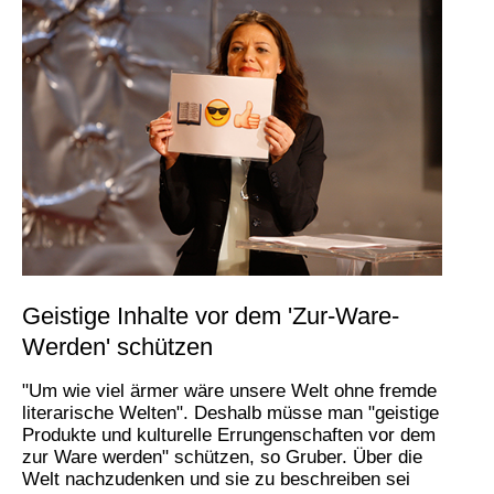
Geistige Inhalte vor dem 'Zur-Ware-
Werden' schützen
"Um wie viel ärmer wäre unsere Welt ohne fremde
literarische Welten". Deshalb müsse man "geistige
Produkte und kulturelle Errungenschaften vor dem
zur Ware werden" schützen, so Gruber. Über die
Welt nachzudenken und sie zu beschreiben sei