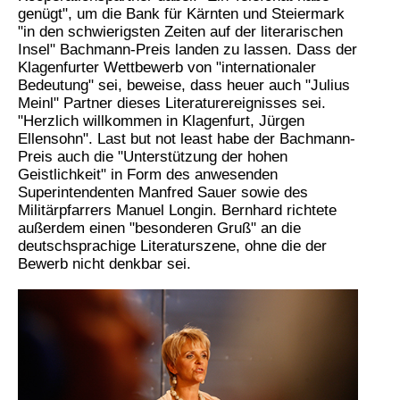
genügt", um die Bank für Kärnten und Steiermark
"in den schwierigsten Zeiten auf der literarischen
Insel" Bachmann-Preis landen zu lassen. Dass der
Klagenfurter Wettbewerb von "internationaler
Bedeutung" sei, beweise, dass heuer auch "Julius
Meinl" Partner dieses Literaturereignisses sei.
"Herzlich willkommen in Klagenfurt, Jürgen
Ellensohn". Last but not least habe der Bachmann-
Preis auch die "Unterstützung der hohen
Geistlichkeit" in Form des anwesenden
Superintendenten Manfred Sauer sowie des
Militärpfarrers Manuel Longin. Bernhard richtete
außerdem einen "besonderen Gruß" an die
deutschsprachige Literaturszene, ohne die der
Bewerb nicht denkbar sei.