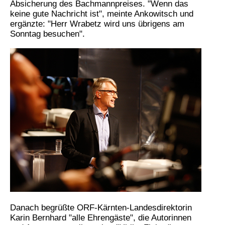
Absicherung des Bachmannpreises. "Wenn das
keine gute Nachricht ist", meinte Ankowitsch und
ergänzte: "Herr Wrabetz wird uns übrigens am
Sonntag besuchen".
Danach begrüßte ORF-Kärnten-Landesdirektorin
Karin Bernhard "alle Ehrengäste", die Autorinnen