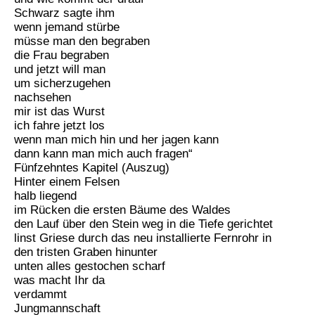
Schwarz sagte ihm
wenn jemand stürbe
müsse man den begraben
die Frau begraben
und jetzt will man
um sicherzugehen
nachsehen
mir ist das Wurst
ich fahre jetzt los
wenn man mich hin und her jagen kann
dann kann man mich auch fragen“
Fünfzehntes Kapitel (Auszug)
Hinter einem Felsen
halb liegend
im Rücken die ersten Bäume des Waldes
den Lauf über den Stein weg in die Tiefe gerichtet
linst Griese durch das neu installierte Fernrohr in
den tristen Graben hinunter
unten alles gestochen scharf
was macht Ihr da
verdammt
Jungmannschaft