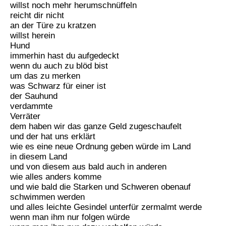
willst noch mehr herumschnüffeln
reicht dir nicht
an der Türe zu kratzen
willst herein
Hund
immerhin hast du aufgedeckt
wenn du auch zu blöd bist
um das zu merken
was Schwarz für einer ist
der Sauhund
verdammte
Verräter
dem haben wir das ganze Geld zugeschaufelt
und der hat uns erklärt
wie es eine neue Ordnung geben würde im Land
in diesem Land
und von diesem aus bald auch in anderen
wie alles anders komme
und wie bald die Starken und Schweren obenauf
schwimmen werden
und alles leichte Gesindel unterfür zermalmt werde
wenn man ihm nur folgen würde