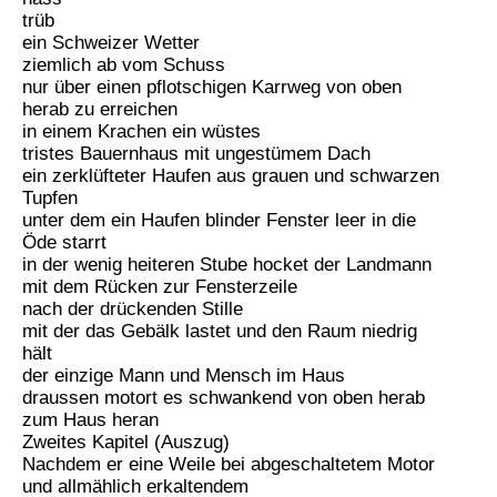
trüb
ein Schweizer Wetter
ziemlich ab vom Schuss
nur über einen pflotschigen Karrweg von oben
herab zu erreichen
in einem Krachen ein wüstes
tristes Bauernhaus mit ungestümem Dach
ein zerklüfteter Haufen aus grauen und schwarzen
Tupfen
unter dem ein Haufen blinder Fenster leer in die
Öde starrt
in der wenig heiteren Stube hocket der Landmann
mit dem Rücken zur Fensterzeile
nach der drückenden Stille
mit der das Gebälk lastet und den Raum niedrig
hält
der einzige Mann und Mensch im Haus
draussen motort es schwankend von oben herab
zum Haus heran
Zweites Kapitel (Auszug)
Nachdem er eine Weile bei abgeschaltetem Motor
und allmählich erkaltendem