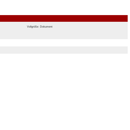
Vollgröße: Dokument