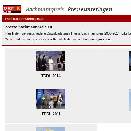
presse.bachmannpreis.eu
presse.bachmannpreis.eu
Hier finden Sie verschiedene Downloads zum Thema Bachmannpreis 2008-2014. Bitte be
Weitere Informationen über diesen Bereich finden sie auf
bachmannpreis.eu
.
TDDL 2014
TDDL 2011