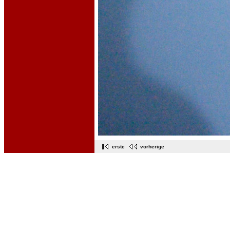
erste
vorherige