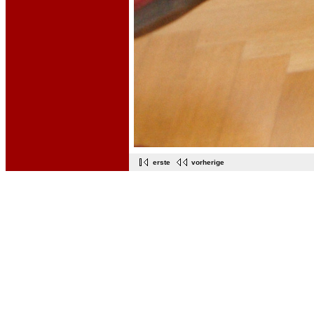
erste
vorherige