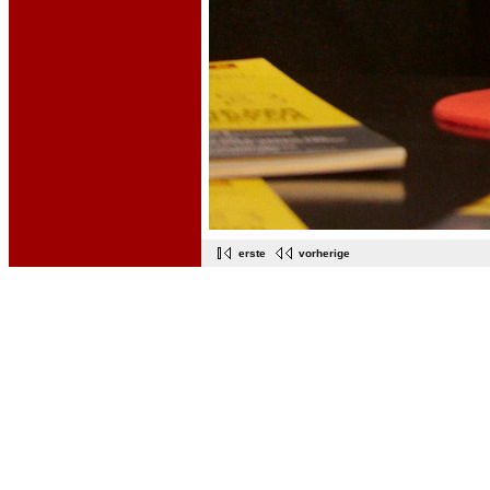
erste
vorherige