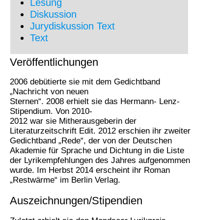
Lesung
Diskussion
Jurydiskussion Text
Text
Veröffentlichungen
2006 debütierte sie mit dem Gedichtband
„Nachricht von neuen
Sternen“. 2008 erhielt sie das Hermann- Lenz-
Stipendium. Von 2010-
2012 war sie Mitherausgeberin der
Literaturzeitschrift Edit. 2012 erschien ihr zweiter
Gedichtband „Rede“, der von der Deutschen
Akademie für Sprache und Dichtung in die Liste
der Lyrikempfehlungen des Jahres aufgenommen
wurde. Im Herbst 2014 erscheint ihr Roman
„Restwärme“ im Berlin Verlag.
Auszeichnungen/Stipendien